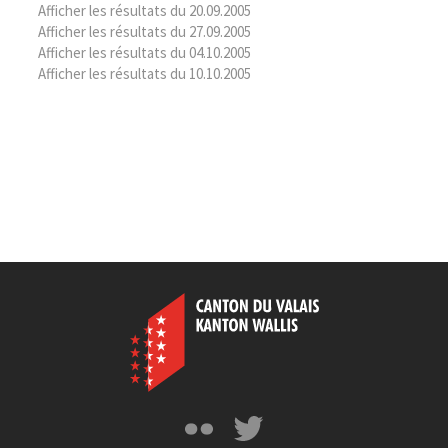
Afficher les résultats du 20.09.2005
Afficher les résultats du 27.09.2005
Afficher les résultats du 04.10.2005
Afficher les résultats du 10.10.2005