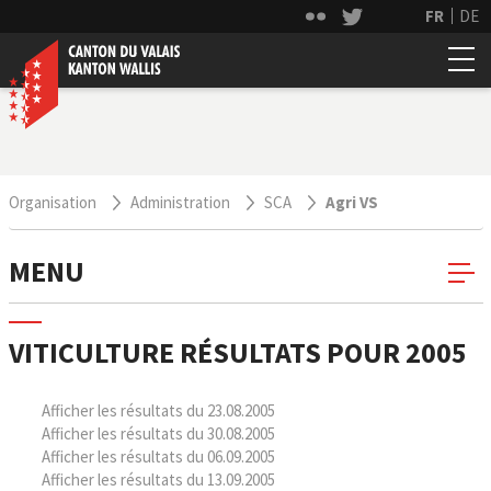
FR
DE
Organisation
Administration
SCA
Agri VS
MENU
VITICULTURE RÉSULTATS POUR 2005
Afficher les résultats du 23.08.2005
Afficher les résultats du 30.08.2005
Afficher les résultats du 06.09.2005
Afficher les résultats du 13.09.2005