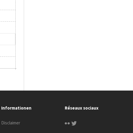
Informationen
Réseaux sociaux
Disclaimer