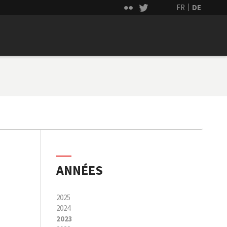
FR
DE
ANNÉES
2025
2024
2023