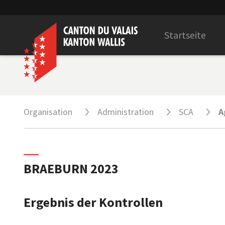
Startseite
Organisation
Administration
SCA
A
BRAEBURN 2023
Ergebnis der Kontrollen