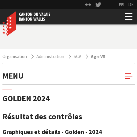
FR
DE
Organisation
Administration
SCA
Agri VS
MENU
GOLDEN 2024
Résultat des contrôles
Graphiques et détails - Golden - 2024