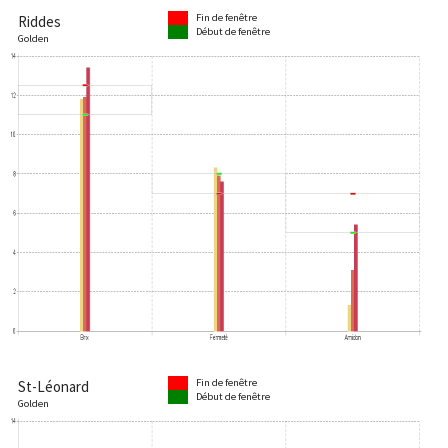
Fin de fenêtre
Riddes
Début de fenêtre
Golden
Fin de fenêtre
St-Léonard
Début de fenêtre
Golden