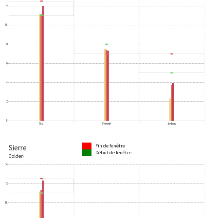
Fin de fenêtre
Sierre
Début de fenêtre
Golden